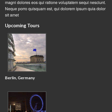
magni dolores eos qui ratione voluptatem sequi nesciunt.
Neque porro quisquam est, qui dolorem ipsum quia dolor
sit amet
Upcoming Tours
Berlin, Germany