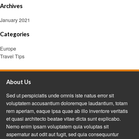
Archives
January 2021
Categories
Europe
Travel Tips
About Us
Sed ut perspiciatis unde omnis iste natus error sit
voluptatem accusantium doloremque laudantium, totam
rem aperiam, eaque ipsa quae ab illo inventore veritatis
et quasi architecto beatae vitae dicta sunt explicabo.
Nemo enim ipsam voluptatem quia voluptas sit
aspernatur aut odit aut fugit, sed quia consequuntur