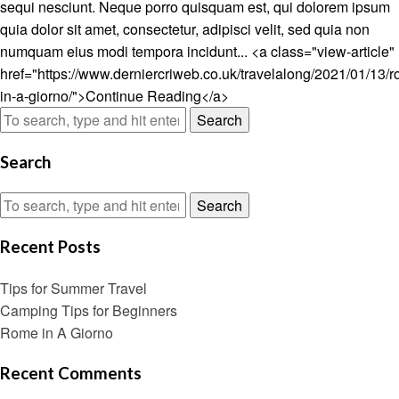
sequi nesciunt. Neque porro quisquam est, qui dolorem ipsum
quia dolor sit amet, consectetur, adipisci velit, sed quia non
numquam eius modi tempora incidunt... <a class="view-article"
href="https://www.derniercriweb.co.uk/travelalong/2021/01/13/
in-a-giorno/">Continue Reading</a>
Search
Search
Search
Recent Posts
Tips for Summer Travel
Camping Tips for Beginners
Rome in A Giorno
Recent Comments