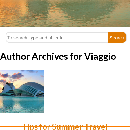
Search
Author Archives for Viaggio
Tips for Summer Travel