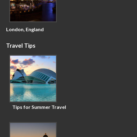
London, England
Travel Tips
Tips for Summer Travel