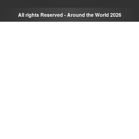
All rights Reserved - Around the World 2026