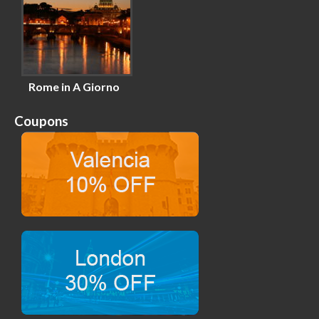
Rome in A Giorno
Coupons