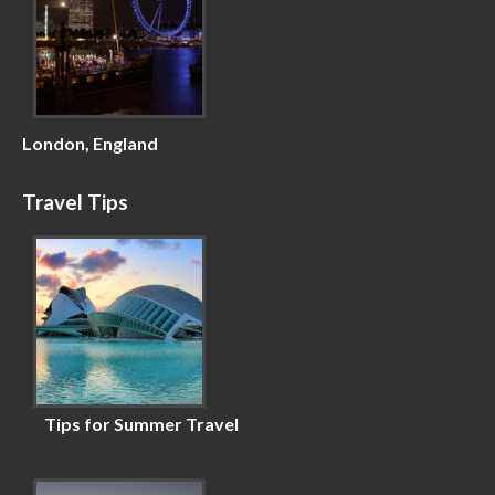
London, England
Travel Tips
Tips for Summer Travel