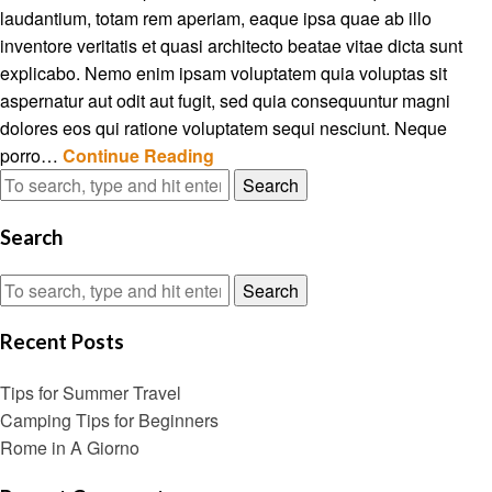
laudantium, totam rem aperiam, eaque ipsa quae ab illo
inventore veritatis et quasi architecto beatae vitae dicta sunt
explicabo. Nemo enim ipsam voluptatem quia voluptas sit
aspernatur aut odit aut fugit, sed quia consequuntur magni
dolores eos qui ratione voluptatem sequi nesciunt. Neque
porro…
Continue Reading
Search
Search
Search
Recent Posts
Tips for Summer Travel
Camping Tips for Beginners
Rome in A Giorno