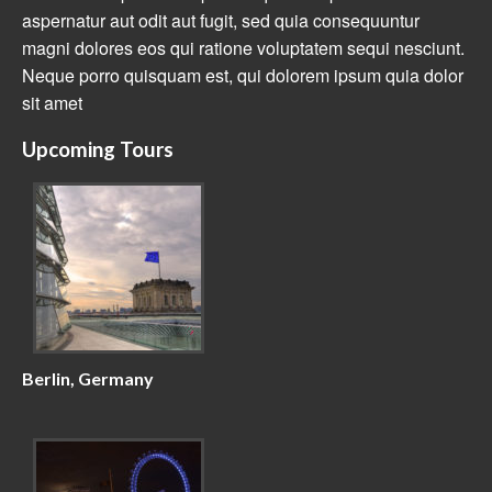
aspernatur aut odit aut fugit, sed quia consequuntur
magni dolores eos qui ratione voluptatem sequi nesciunt.
Neque porro quisquam est, qui dolorem ipsum quia dolor
sit amet
Upcoming Tours
Berlin, Germany