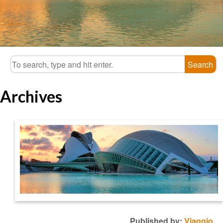
Search
Archives
Published by:
Viaggio