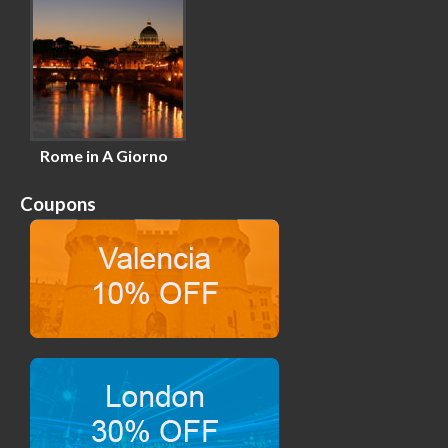
Rome in A Giorno
Coupons