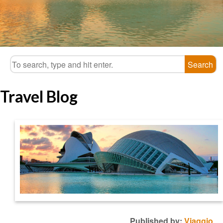
Search
Travel Blog
Published by:
Viaggio