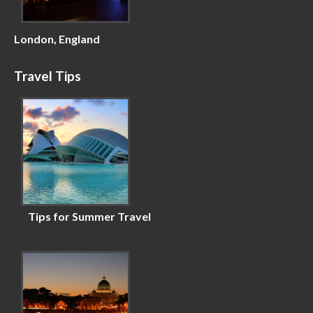
London, England
Travel Tips
Tips for Summer Travel